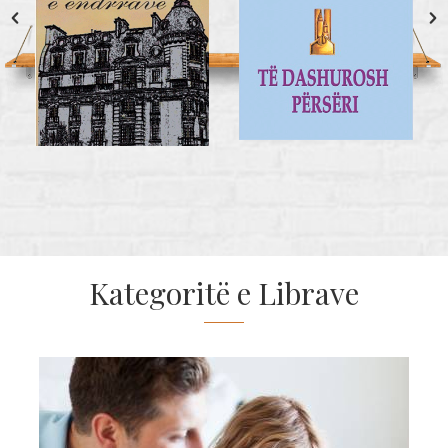
Kategoritë e Librave