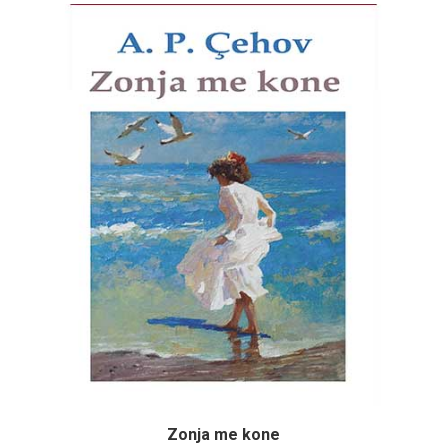
Zonja me kone