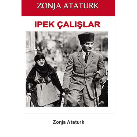
Zonja Ataturk