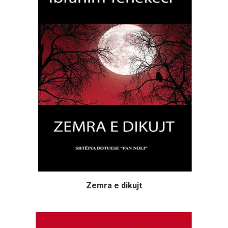
Zemra e dikujt