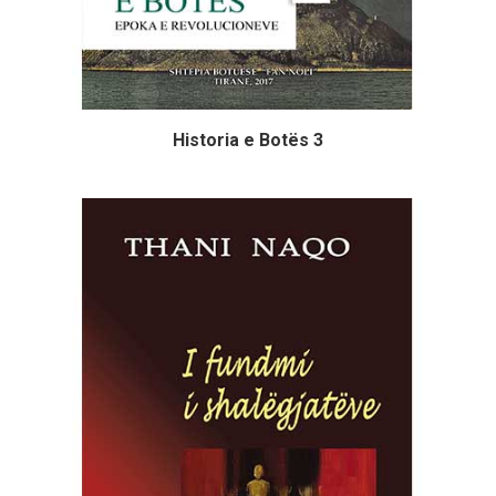
Historia e Botës 3