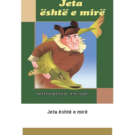
Jeta është e mirë