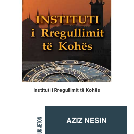
Instituti i Rregullimit të Kohës