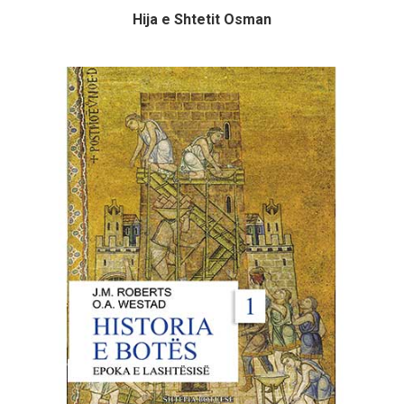
Hija e Shtetit Osman