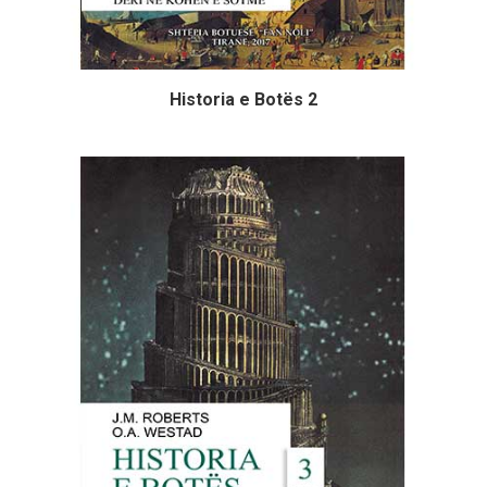
Historia e Botës 2