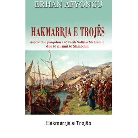
Hakmarrja e Trojës