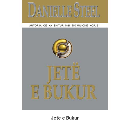
Jetë e Bukur