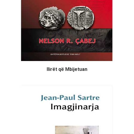
Ilirët që Mbijetuan