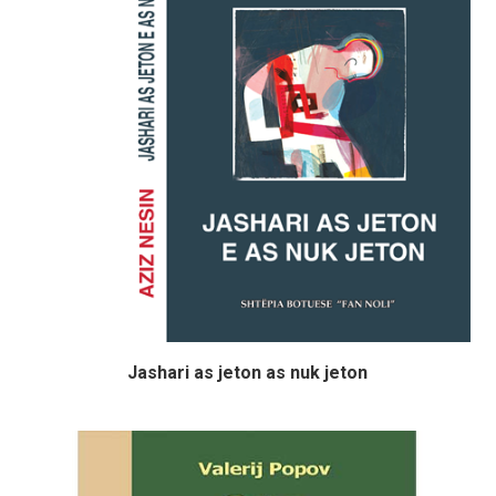
Jashari as jeton as nuk jeton