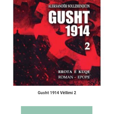
Gusht 1914 Vëllimi 2