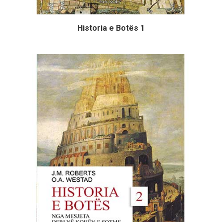
Historia e Botës 1