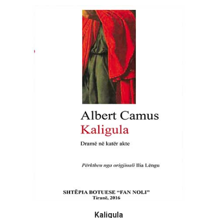
Kaligula