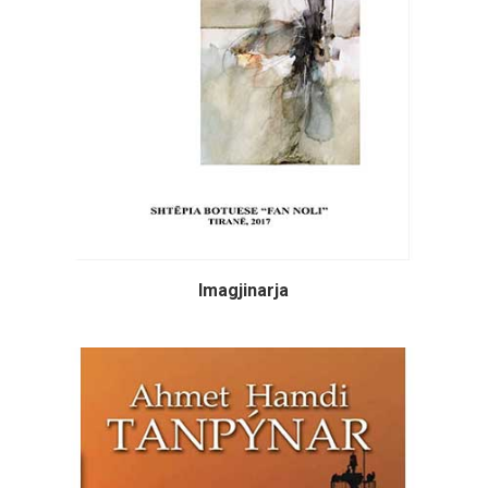
Imagjinarja